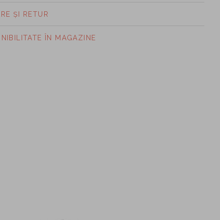
ARE ȘI RETUR
ONIBILITATE ÎN MAGAZINE