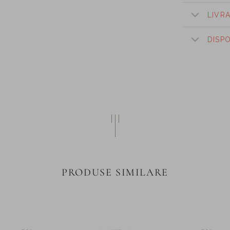
LIVR
DISP
PRODUSE SIMILARE