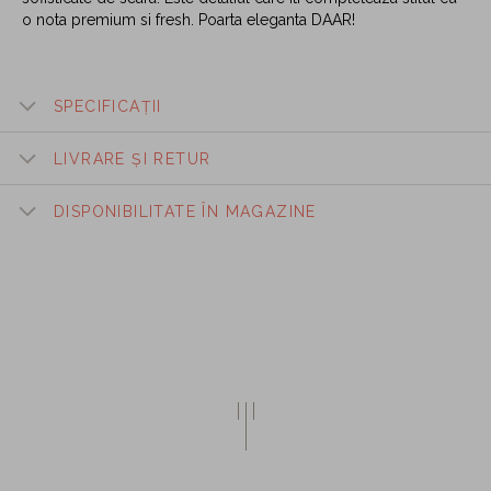
o nota premium si fresh. Poarta eleganta DAAR!
SPECIFICAȚII
LIVRARE ȘI RETUR
DISPONIBILITATE ÎN MAGAZINE