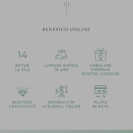
BENEFICII ONLINE
14
RETUR
LIVRARE RAPIDĂ
AMBALARE
14 ZILE
ÎN 48H
PREMIUM
PENTRU CADOURI
BIJUTERII
REPARAȚII ÎN
PLATA
CERTIFICATE
ATELIERUL TEILOR
ÎN RATE