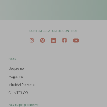
SUNTEM CREATORI DE CONȚINUT
DAAR
Despre noi
Magazine
Întrebări frecvente
Club TEILOR
GARANȚIE ȘI SERVICE