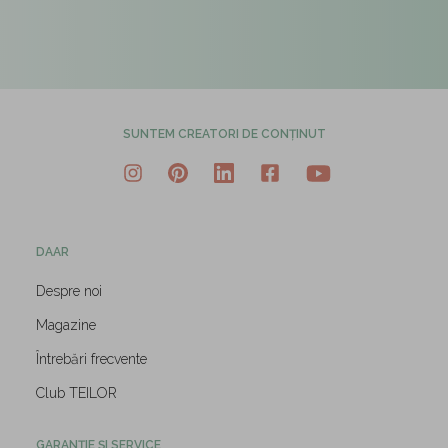
SUNTEM CREATORI DE CONȚINUT
DAAR
Despre noi
Magazine
Întrebări frecvente
Club TEILOR
GARANȚIE ȘI SERVICE