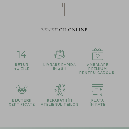
BENEFICII ONLINE
14
RETUR
LIVRARE RAPIDĂ
AMBALARE
14 ZILE
ÎN 48H
PREMIUM
PENTRU CADOURI
BIJUTERII
REPARAȚII ÎN
PLATA
CERTIFICATE
ATELIERUL TEILOR
ÎN RATE