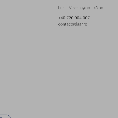
Luni - Vineri: 09:00 - 18:00
+40 720 004 007
contact@daar.ro