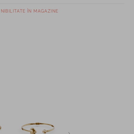
ONIBILITATE ÎN MAGAZINE