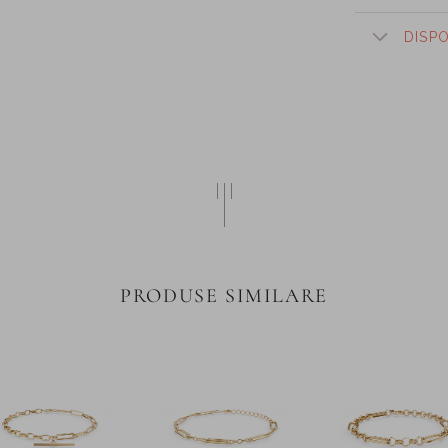
DISP
PRODUSE SIMILARE