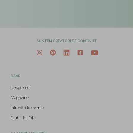
SUNTEM CREATORI DE CONȚINUT
DAAR
Despre noi
Magazine
Întrebări frecvente
Club TEILOR