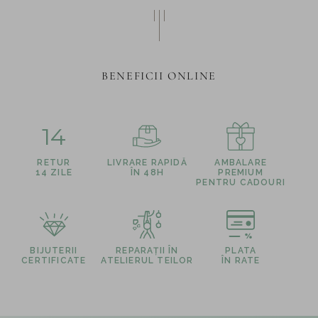
BENEFICII ONLINE
14
RETUR
LIVRARE RAPIDĂ
AMBALARE
14 ZILE
ÎN 48H
PREMIUM
PENTRU CADOURI
BIJUTERII
REPARAȚII ÎN
PLATA
CERTIFICATE
ATELIERUL TEILOR
ÎN RATE