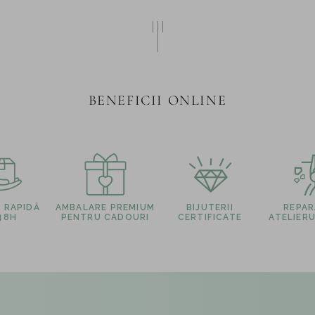
BENEFICII ONLINE
E RAPIDĂ
AMBALARE PREMIUM
BIJUTERII
REPARA
 48H
PENTRU CADOURI
CERTIFICATE
ATELIERU