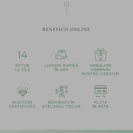
BENEFICII ONLINE
14
RETUR
LIVRARE RAPIDĂ
AMBALARE
14 ZILE
ÎN 48H
PREMIUM
PENTRU CADOURI
BIJUTERII
REPARAȚII ÎN
PLATA
CERTIFICATE
ATELIERUL TEILOR
ÎN RATE