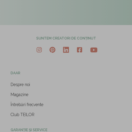
SUNTEM CREATORI DE CONȚINUT
DAAR
Despre noi
Magazine
Întrebări frecvente
Club TEILOR
GARANȚIE ȘI SERVICE