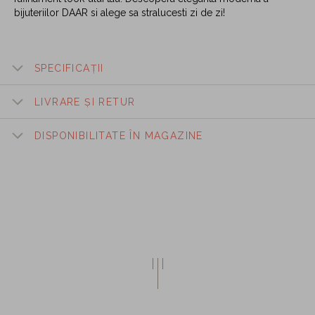
bijuteriilor DAAR si alege sa stralucesti zi de zi!
SPECIFICAȚII
LIVRARE ȘI RETUR
DISPONIBILITATE ÎN MAGAZINE