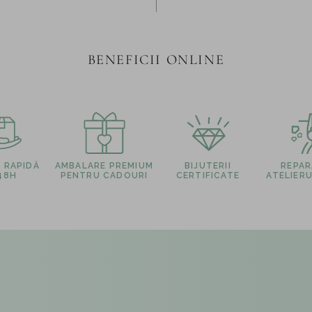
BENEFICII ONLINE
E RAPIDĂ
AMBALARE PREMIUM
BIJUTERII
REPARA
 48H
PENTRU CADOURI
CERTIFICATE
ATELIERU