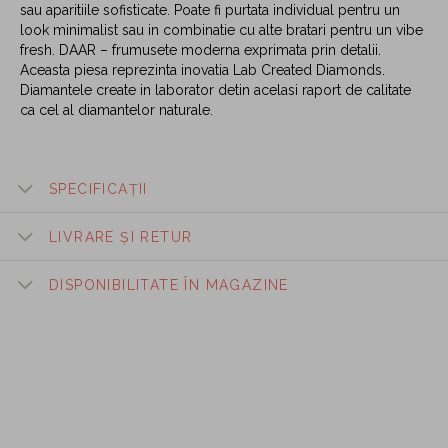
sau aparitiile sofisticate. Poate fi purtata individual pentru un
look minimalist sau in combinatie cu alte bratari pentru un vibe
fresh. DAAR – frumusete moderna exprimata prin detalii.
Aceasta piesa reprezinta inovatia Lab Created Diamonds.
Diamantele create in laborator detin acelasi raport de calitate
ca cel al diamantelor naturale.
SPECIFICAȚII
LIVRARE ȘI RETUR
DISPONIBILITATE ÎN MAGAZINE