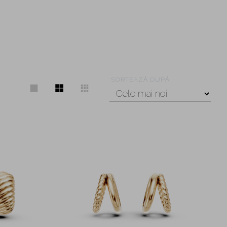
SORTEAZĂ DUPĂ