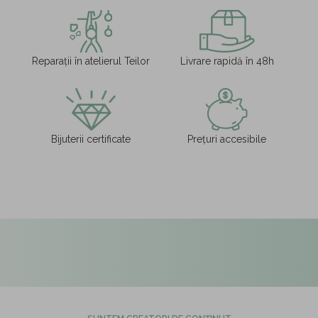
Reparații în atelierul Teilor
Livrare rapidă în 48h
Bijuterii certificate
Prețuri accesibile