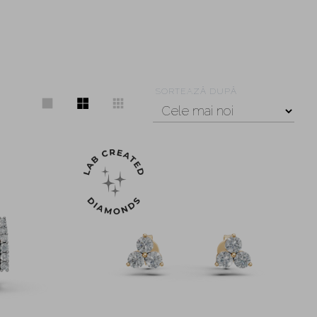
SORTEAZĂ DUPĂ