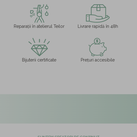
Reparații în atelierul Teilor
Livrare rapidă în 48h
Bijuterii certificate
Prețuri accesibile