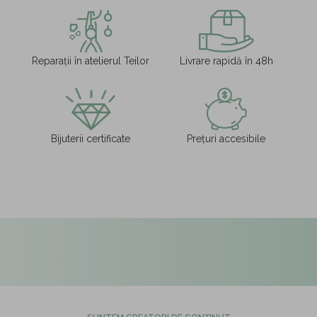
Reparații în atelierul Teilor
Livrare rapidă în 48h
Bijuterii certificate
Prețuri accesibile