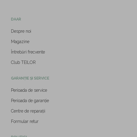
DAAR
Despre noi
Magazine
Întrebări frecvente
Club TEILOR
GARANȚIE ȘI SERVICE
Perioada de service
Perioada de garanție
Centre de reparații
Formular retur