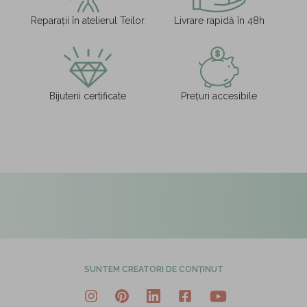
Reparații în atelierul Teilor
Livrare rapidă în 48h
Bijuterii certificate
Prețuri accesibile
SUNTEM CREATORI DE CONȚINUT