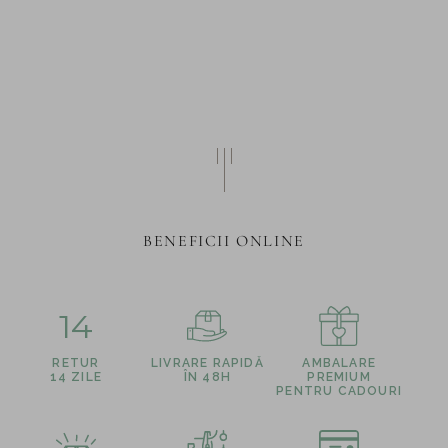
BENEFICII ONLINE
14
RETUR
LIVRARE RAPIDĂ
AMBALARE
14 ZILE
ÎN 48H
PREMIUM
PENTRU CADOURI