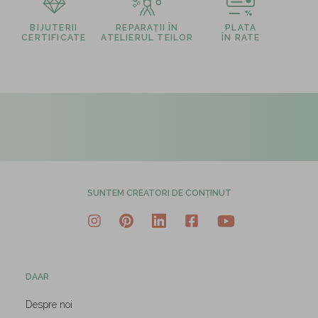
BIJUTERII
REPARAȚII ÎN
PLATA
CERTIFICATE
ATELIERUL TEILOR
ÎN RATE
SUNTEM CREATORI DE CONȚINUT
DAAR
Despre noi