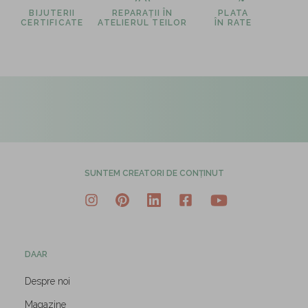
BIJUTERII
REPARAȚII ÎN
PLATA
CERTIFICATE
ATELIERUL TEILOR
ÎN RATE
SUNTEM CREATORI DE CONȚINUT
DAAR
Despre noi
Magazine