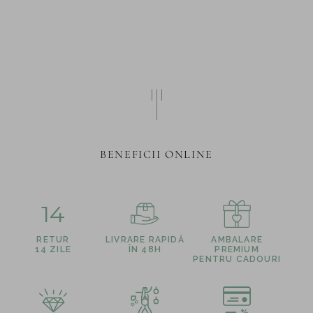
BENEFICII ONLINE
14
RETUR
LIVRARE RAPIDĂ
AMBALARE
14 ZILE
ÎN 48H
PREMIUM
PENTRU CADOURI